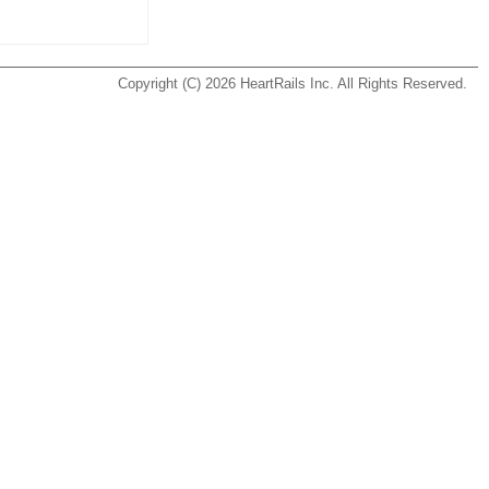
Copyright (C) 2026
HeartRails Inc.
All Rights Reserved.