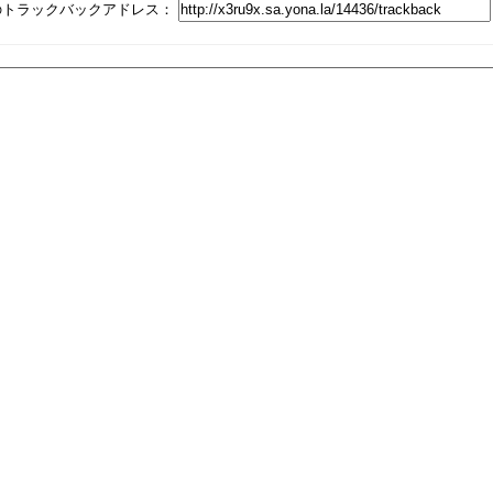
のトラックバックアドレス：