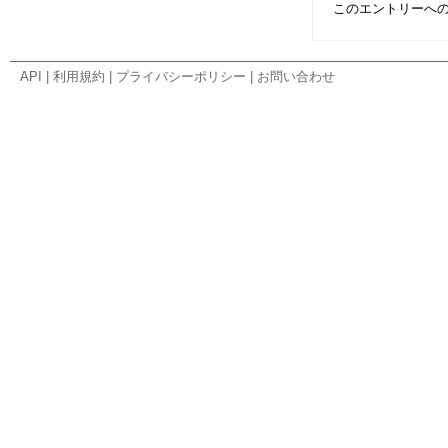
このエントリーへ
API
|
利用規約
|
プライバシーポリシー
|
お問い合わせ