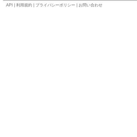
API
|
利用規約
|
プライバシーポリシー
|
お問い合わせ