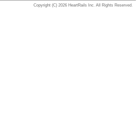
Copyright (C) 2026
HeartRails Inc.
All Rights Reserved.