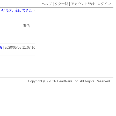
ヘルプ
|
タグ一覧
|
アカウント登録
|
ログイン
いいモデル顔ができた
»
返信
)
| 2020/09/05 11:07:10
Copyright (C) 2026
HeartRails Inc.
All Rights Reserved.