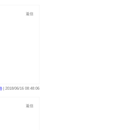
返信
)
| 2018/06/16 08:48:06
返信