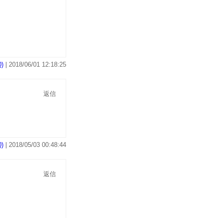
)
| 2018/06/01 12:18:25
返信
)
| 2018/05/03 00:48:44
返信