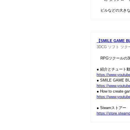
ビルなどの大きな
【SMILE GAME
3DCG
ソフト
ツク
RPGツクールの3
● 紹介とチュート
https://www.youtu
● SMILE GAME
https://www.yout
● How to create 
https://www.yout
● Steamストアー
https://store.ste