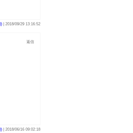
)
| 2018/09/29 13:16:52
返信
)
| 2018/06/16 09:02:18