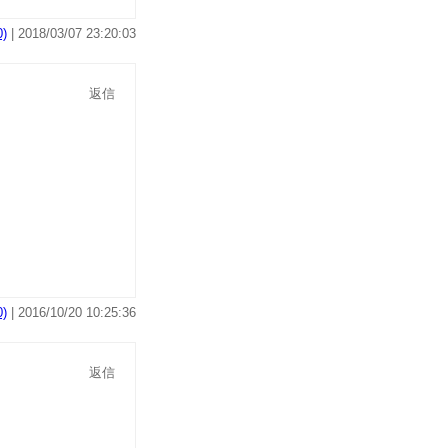
)
| 2018/03/07 23:20:03
返信
)
| 2016/10/20 10:25:36
返信