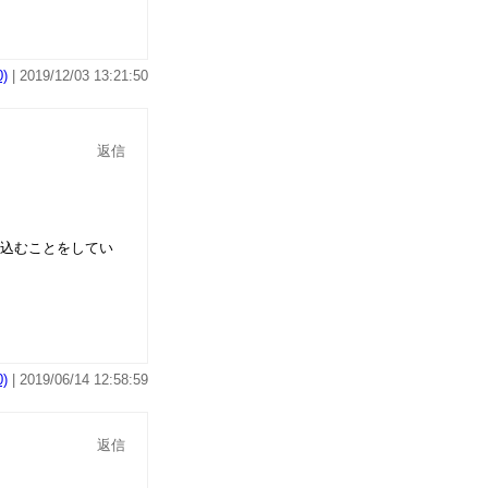
)
| 2019/12/03 13:21:50
返信
込むことをしてい
)
| 2019/06/14 12:58:59
返信