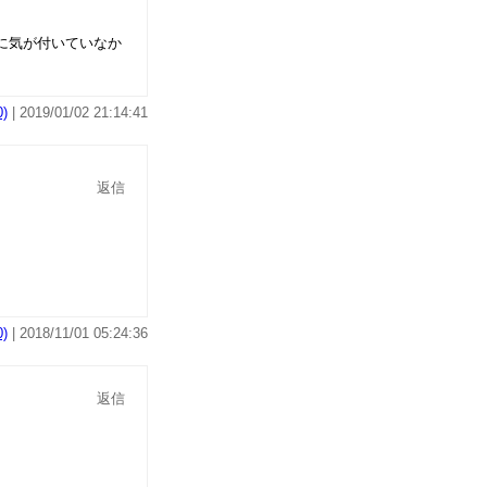
とに気が付いていなか
)
| 2019/01/02 21:14:41
返信
)
| 2018/11/01 05:24:36
返信