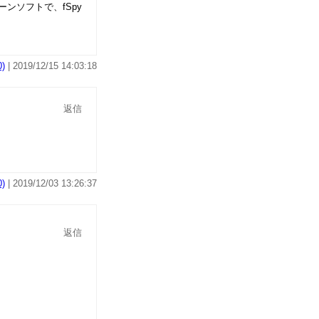
ンソフトで、fSpy
)
| 2019/12/15 14:03:18
返信
)
| 2019/12/03 13:26:37
返信