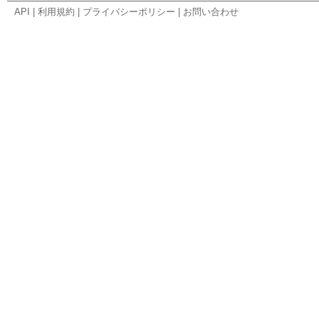
API
|
利用規約
|
プライバシーポリシー
|
お問い合わせ