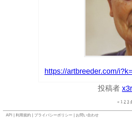
https://artbreeder.com/i
投稿者
x3
«
1
2
3
API
|
利用規約
|
プライバシーポリシー
|
お問い合わせ