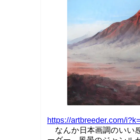
https://artbreeder.com/i
なんか日本画調のいい感