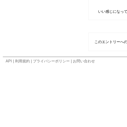
いい感じになってきた
このエントリーへ
API
|
利用規約
|
プライバシーポリシー
|
お問い合わせ