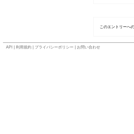
このエントリーへ
API
|
利用規約
|
プライバシーポリシー
|
お問い合わせ