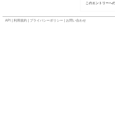
このエントリーへ
API
|
利用規約
|
プライバシーポリシー
|
お問い合わせ