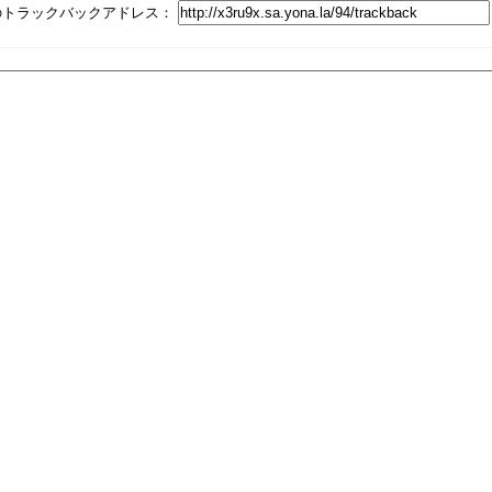
のトラックバックアドレス：