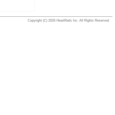
Copyright (C) 2026
HeartRails Inc.
All Rights Reserved.