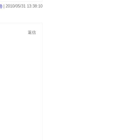
)
| 2010/05/31 13:38:10
返信