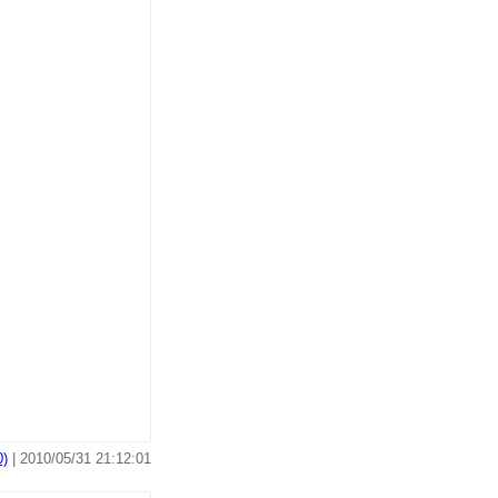
)
| 2010/05/31 21:12:01