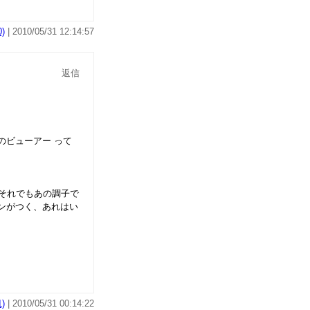
)
| 2010/05/31 12:14:57
返信
型のビューアー って
 それでもあの調子で
ンがつく、あれはい
)
| 2010/05/31 00:14:22